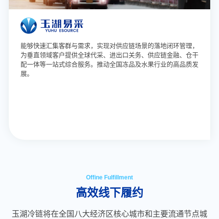
能够快速汇集客群与需求，实现对供应链场景的落地闭环管理，
为垂直领域客户提供全球代采、进出口关务、供应链金融、仓干
配一体等一站式综合服务。推动全国冻品及水果行业的高品质发
展。
Offine Fulfillment
高效线下履约
玉湖冷链将在全国八大经济区核心城市和主要流通节点城