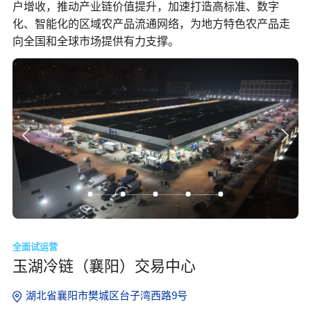
户增收，推动产业链价值提升，加速打造高标准、数字
化、智能化的区域农产品流通网络，为地方特色农产品走
向全国和全球市场提供有力支撑。
全面试运营
玉湖冷链（襄阳）交易中心
湖北省襄阳市樊城区台子湾西路9号