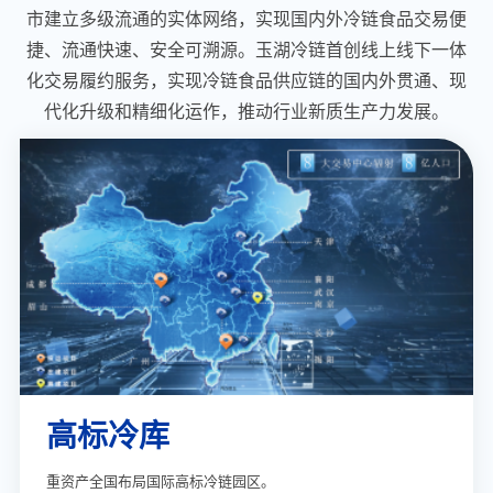
市建立多级流通的实体网络，实现国内外冷链食品交易便
捷、流通快速、安全可溯源。玉湖冷链首创线上线下一体
化交易履约服务，实现冷链食品供应链的国内外贯通、现
代化升级和精细化运作，推动行业新质生产力发展。
高标冷库
重资产全国布局国际高标冷链园区。