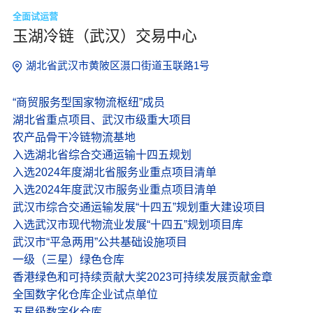
全面试运营
玉湖冷链（武汉）交易中心
湖北省武汉市黄陂区滠口街道玉联路1号
“商贸服务型国家物流枢纽”成员
湖北省重点项目、武汉市级重大项目
农产品骨干冷链物流基地
入选湖北省综合交通运输十四五规划
入选2024年度湖北省服务业重点项目清单
入选2024年度武汉市服务业重点项目清单
武汉市综合交通运输发展“十四五”规划重大建设项目
入选武汉市现代物流业发展“十四五”规划项目库
武汉市“平急两用”公共基础设施项目
一级（三星）绿色仓库
香港绿色和可持续贡献大奖2023可持续发展贡献金章
全国数字化仓库企业试点单位
五星级数字化仓库