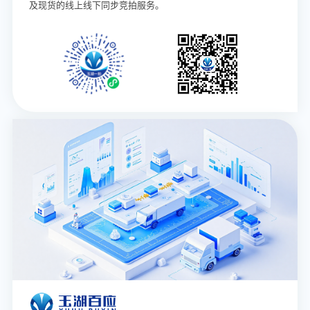
及现货的线上线下同步竞拍服务。