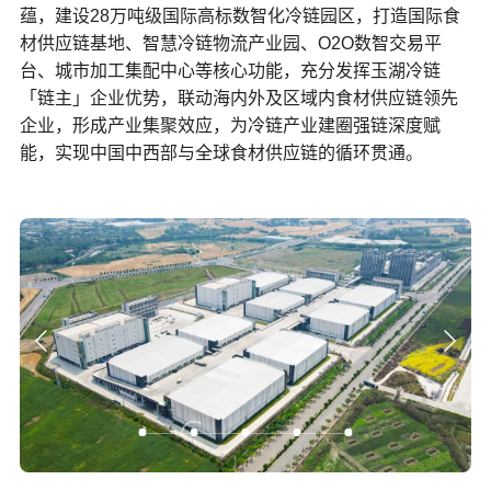
蕴，建设28万吨级国际高标数智化冷链园区，打造国际食
材供应链基地、智慧冷链物流产业园、O2O数智交易平
台、城市加工集配中心等核心功能，充分发挥玉湖冷链
「链主」企业优势，联动海内外及区域内食材供应链领先
企业，形成产业集聚效应，为冷链产业建圈强链深度赋
能，实现中国中西部与全球食材供应链的循环贯通。