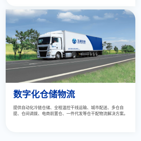
数字化仓储物流
提供自动化冷链仓储、全程温控干线运输、城市配送、多仓自
提、仓间调拨、电商前置仓、一件代发等仓干配物流解决方案。