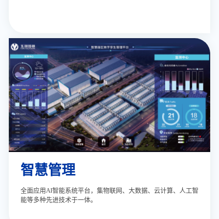
智慧管理
全面应用AI智能系统平台，集物联网、大数据、云计算、人工智
能等多种先进技术于一体。