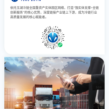
依托玉湖冷链全国重资产实体园区网络，打造“强实体支撑+全链
创新服务”的核心优势，深度链接产业链上下游，成为冷链行业
高质量发展的核心赋能者。