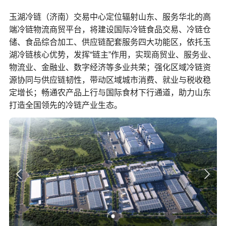
玉湖冷链（济南）交易中心定位辐射山东、服务华北的高
端冷链物流商贸平台，将建设国际冷链食品交易、冷链仓
储、食品综合加工、供应链配套服务四大功能区，依托玉
湖冷链核心优势，发挥“链主”作用，实现商贸业、服务业、
物流业、金融业、数字经济等多业共荣；强化区域冷链资
源协同与供应链韧性，带动区域城市消费、就业与税收稳
定增长；畅通农产品上行与国际食材下行通道，助力山东
打造全国领先的冷链产业生态。