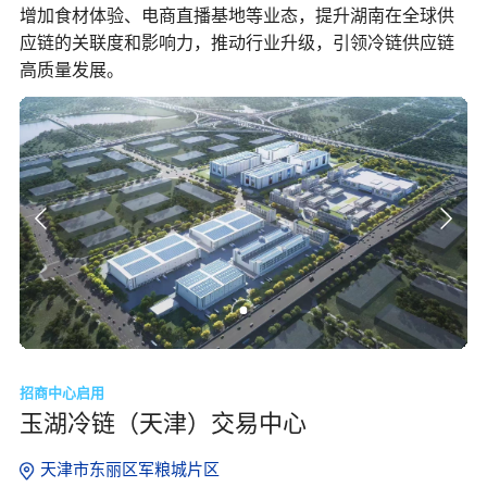
增加食材体验、电商直播基地等业态，提升湖南在全球供
应链的关联度和影响力，推动行业升级，引领冷链供应链
高质量发展。
招商中心启用
玉湖冷链（天津）交易中心
天津市东丽区军粮城片区