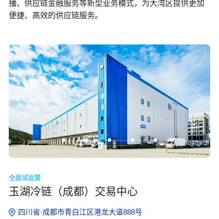
播、供应链金融服务等新型业务模式，为大湾区提供更加
便捷、高效的供应链服务。
全面试运营
玉湖冷链（成都）交易中心
四川省·成都市青白江区港龙大道888号