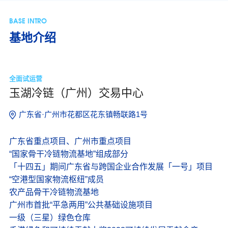
BASE INTRO
基地介绍
全面试运营
玉湖冷链（广州）交易中心
广东省·广州市花都区花东镇畅联路1号
广东省重点项目、广州市重点项目
“国家骨干冷链物流基地”组成部分
「十四五」期间广东省与跨国企业合作发展「一号」项目
“空港型国家物流枢纽”成员
农产品骨干冷链物流基地
广州市首批“平急两用”公共基础设施项目
一级（三星）绿色仓库