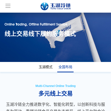
Online Trading, Offline Fulfillment Service
线上交易线下履约服务模式
玉湖模式
全国布局
Multi-Channel Online Trading
多元线上交易
玉湖冷链全力推进数字化、智能化转型，以创新科技与服